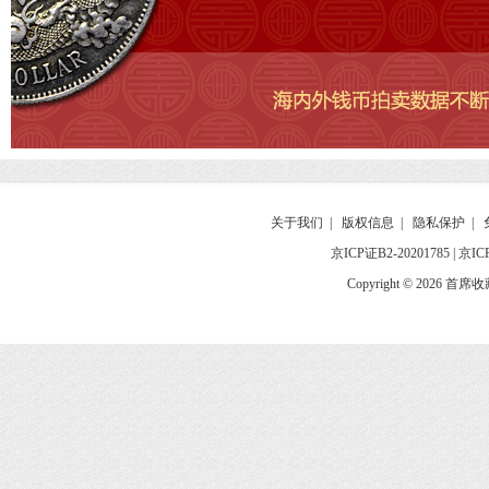
关于我们
|
版权信息
|
隐私保护
|
京ICP证B2-20201785
|
京IC
Copyright © 2026 首席收藏网